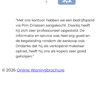
“Met ons kantoor hebben we een bedrijfspand
via Pim Driessen aangekocht. Daarbij heeft
hij zich zeer professioneel opgesteld. De
informatie en service was heel erg goed en
de begeleiding rondom de aankoop ook.
Ondanks dat hij als verkopend makelaar
optrad, heeft hij ons als kopers zeer goed
geholpen.”
- Tim Bueters
© 2026
Online Woningbrochure