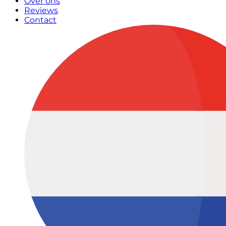
Over ons
Reviews
Contact