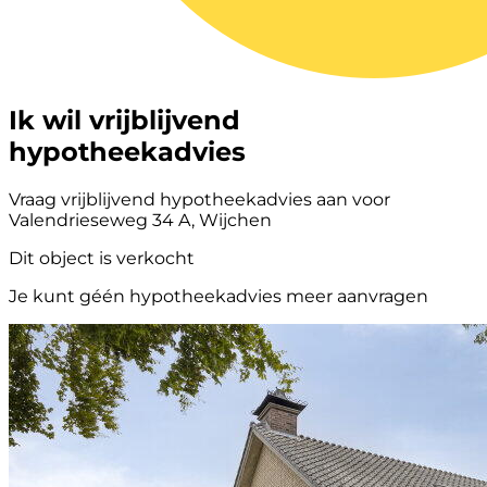
Ik wil vrijblijvend
hypotheekadvies
Vraag vrijblijvend hypotheekadvies aan voor
Valendrieseweg 34 A, Wijchen
Dit object is verkocht
Je kunt géén hypotheekadvies meer aanvragen